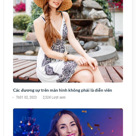
Các đương sự trên màn hình không phải là diễn viên
Th01 02, 2023
2,524 Lượt xem