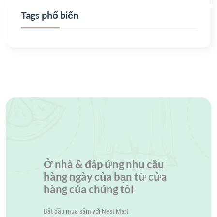
Tags phổ biến
Ở nhà & đáp ứng nhu cầu
hàng ngày của bạn từ cửa
hàng của chúng tôi
Bắt đầu mua sắm với
Nest Mart