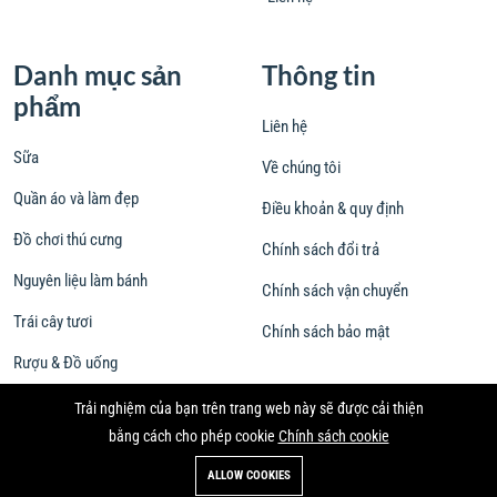
Danh mục sản
Thông tin
phẩm
Liên hệ
Sữa
Về chúng tôi
Quần áo và làm đẹp
Điều khoản & quy định
Đồ chơi thú cưng
Chính sách đổi trả
Nguyên liệu làm bánh
Chính sách vận chuyển
Trái cây tươi
Chính sách bảo mật
Rượu & Đồ uống
Trải nghiệm của bạn trên trang web này sẽ được cải thiện
bằng cách cho phép cookie
Chính sách cookie
ALLOW COOKIES