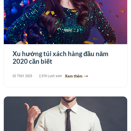
Xu hướng túi xách hàng đầu năm
2020 cần biết
02 Th01 2023
2,976 Lượt xem
Xem thêm