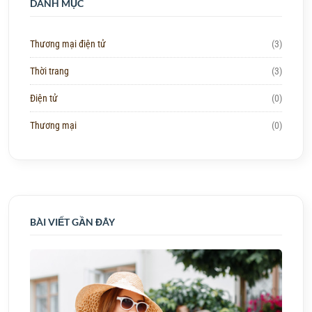
DANH MỤC
Thương mại điện tử
(3)
Thời trang
(3)
Điện tử
(0)
Thương mại
(0)
BÀI VIẾT GẦN ĐÂY