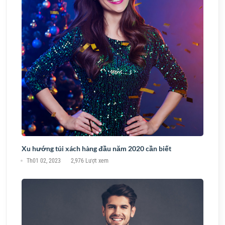
Xu hướng túi xách hàng đầu năm 2020 cần biết
Th01 02, 2023
2,976 Lượt xem