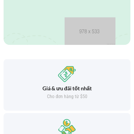
Giá & ưu đãi tốt nhất
Cho đơn hàng từ $50