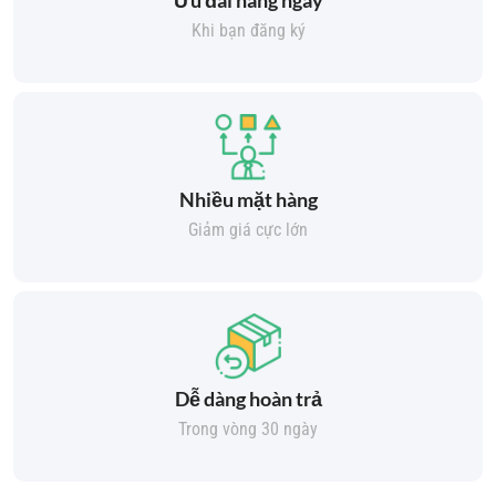
Ưu đãi hàng ngày
Khi bạn đăng ký
Nhiều mặt hàng
Giảm giá cực lớn
Dễ dàng hoàn trả
Trong vòng 30 ngày