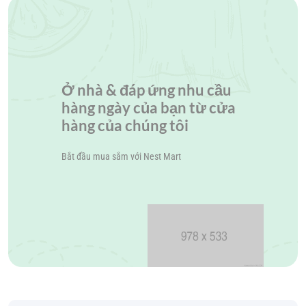
Ở nhà & đáp ứng nhu cầu
hàng ngày của bạn từ cửa
hàng của chúng tôi
Bắt đầu mua sắm với
Nest Mart