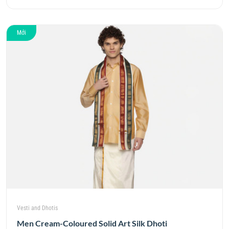
Mới
Vesti and Dhotis
Men Cream-Coloured Solid Art Silk Dhoti