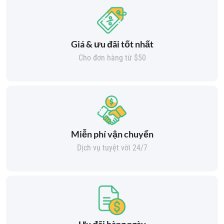
Giá & ưu đãi tốt nhất
Cho đơn hàng từ $50
Miễn phí vận chuyển
Dịch vụ tuyệt vời 24/7